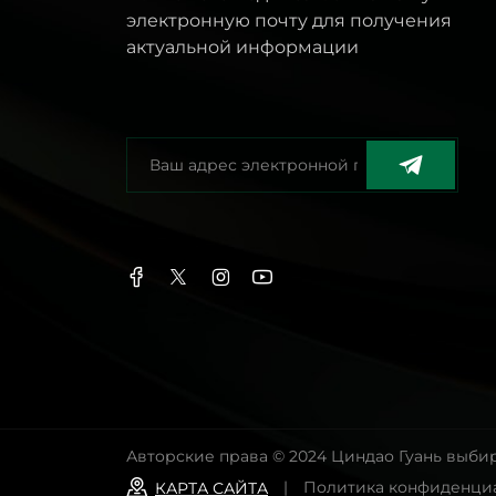
электронную почту для получения
актуальной информации
Авторские права © 2024 Циндао Гуань выби
|
Политика конфиденци
КАРТА САЙТА