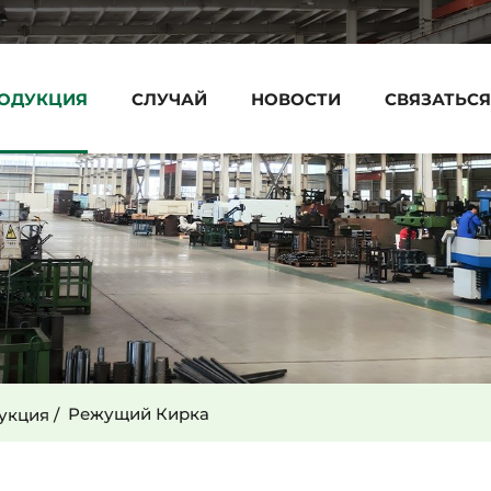
ОДУКЦИЯ
СЛУЧАЙ
НОВОСТИ
СВЯЗАТЬСЯ
Режущий Кирка
укция