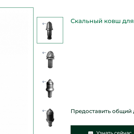
Скальный ковш для
Предоставить общий 
Узнать сейчас