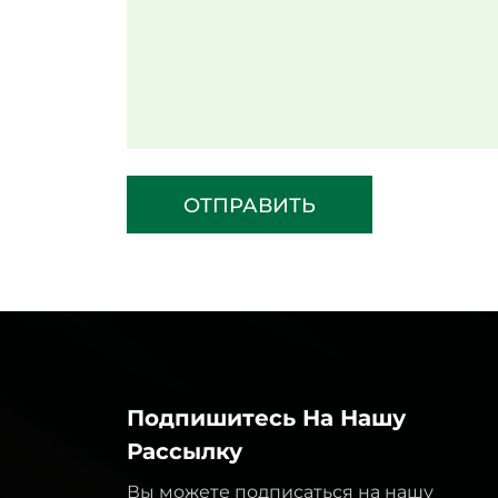
ОТПРАВИТЬ
Подпишитесь На Нашу
Рассылку
Вы можете подписаться на нашу