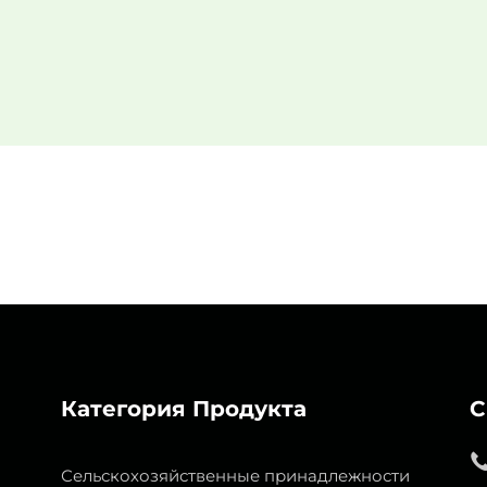
Категория Продукта
С
Сельскохозяйственные принадлежности