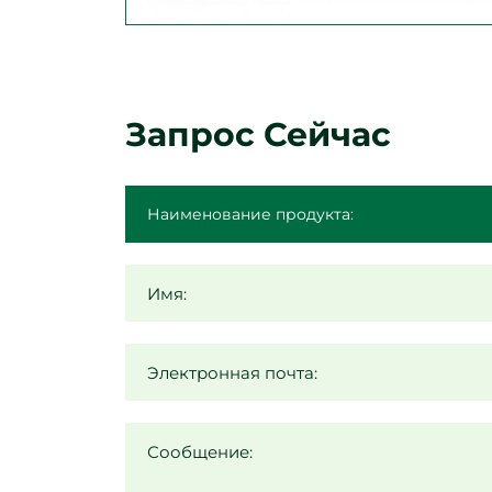
Запрос Сейчас
Имя:
Электронная почта:
Сообщение: