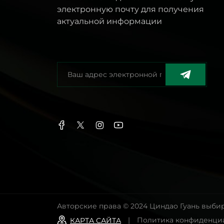
электронную почту для получения
актуальной информации
Авторские права © 2024 Циндао Гуань выби
|
Политика конфиденци
КАРТА САЙТА