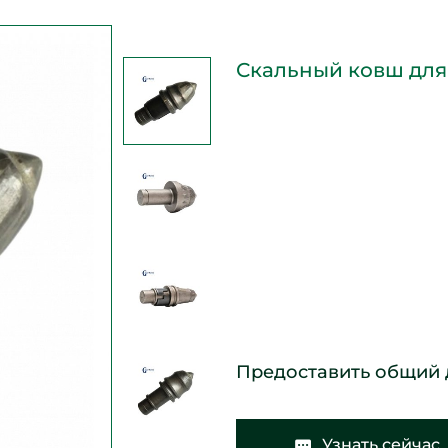
Скальный ковш для
Предоставить общий 
Узнать сейчас