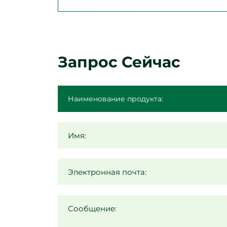
Запрос Сейчас
Имя:
Электронная почта:
Сообщение: