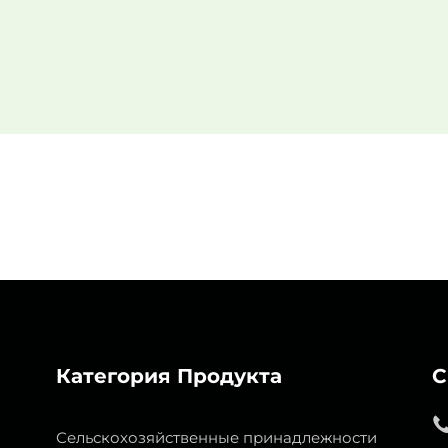
Категория Продукта
С
Сельскохозяйственные принадлежности