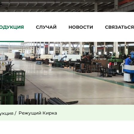
ОДУКЦИЯ
СЛУЧАЙ
НОВОСТИ
СВЯЗАТЬСЯ
Режущий Кирка
укция