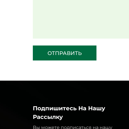
ОТПРАВИТЬ
Подпишитесь На Нашу
Рассылку
Вы можете подписаться на нашу