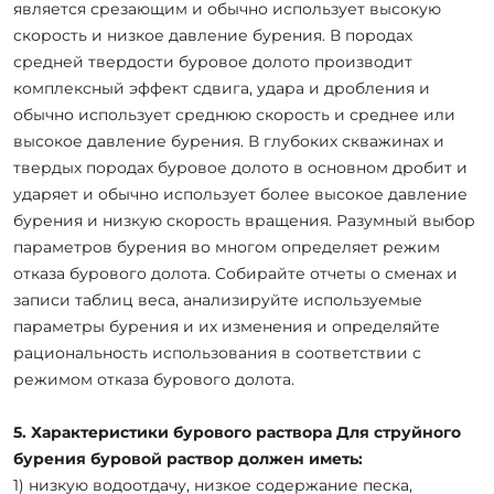
является срезающим и обычно использует высокую
скорость и низкое давление бурения. В породах
средней твердости буровое долото производит
комплексный эффект сдвига, удара и дробления и
обычно использует среднюю скорость и среднее или
высокое давление бурения. В глубоких скважинах и
твердых породах буровое долото в основном дробит и
ударяет и обычно использует более высокое давление
бурения и низкую скорость вращения. Разумный выбор
параметров бурения во многом определяет режим
отказа бурового долота. Собирайте отчеты о сменах и
записи таблиц веса, анализируйте используемые
параметры бурения и их изменения и определяйте
рациональность использования в соответствии с
режимом отказа бурового долота.
5. Характеристики бурового раствора Для струйного
бурения буровой раствор должен иметь:
1) низкую водоотдачу, низкое содержание песка,