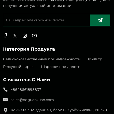
получения актуальной информации
Категория Продукта
Сельскохозяйственные принадлежности
Фильтр
Режущий кирка
Шарошечное долото
Свяжитесь С Нами
+86 18661898837
sales@qdguanxuan.com
Комната 302, здание 1, блок B, Хуэйчжиюань, № 378,