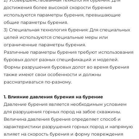
достижения более высокой скорости бурения
используются параметры бурения, превышающие
общие параметры бурения.
3) Специальная технология бурения: Для специальных
целей используются специальные меры или
ограниченные параметры бурения.
Различные параметры бурения требуют использования
буровых долот разных спецификаций и моделей.
Формы разрушения буровых долот во время бурения
также имеют свои особенности и должны
рассматриваться по-разному.
1. Влияние давления бурения на бурение
Давление бурения является необходимым условием
для разрушения горных пород на забое скважины.
Величина давления бурения определяет способ и
характеристики разрушения горных пород и напрямую
влияет на скорость бурения и форму повреждения