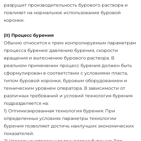
разрушит производительность бурового раствора и
повлияет на нормальное использование буровой
коронки.
(II) Процесс бурения
Обычно относится к трем контролируемым параметрам
процесса бурения: давлению бурения, скорости
вращения и вытеснению бурового раствора. В
реальном применении процесс бурения должен быть
сформулирован в соответствии с условиями пласта,
типом буровой коронки, буровым оборудованием и
техническим уровнем оператора. В зависимости от
различных требований и условий технология бурения
подразделяется на:
1) Оптимизированная технология бурения: При
определенных условиях параметры технологии
бурения позволяют достичь наилучших экономических
показателей.
2) Усовершенствованная технология бурения: Для