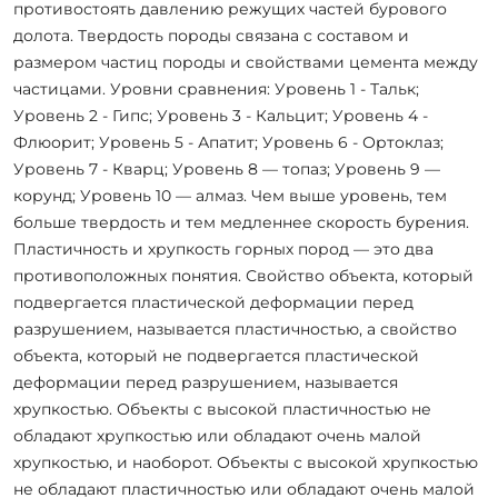
противостоять давлению режущих частей бурового
долота. Твердость породы связана с составом и
размером частиц породы и свойствами цемента между
частицами. Уровни сравнения: Уровень 1 - Тальк;
Уровень 2 - Гипс; Уровень 3 - Кальцит; Уровень 4 -
Флюорит; Уровень 5 - Апатит; Уровень 6 - Ортоклаз;
Уровень 7 - Кварц; Уровень 8 — топаз; Уровень 9 —
корунд; Уровень 10 — алмаз. Чем выше уровень, тем
больше твердость и тем медленнее скорость бурения.
Пластичность и хрупкость горных пород — это два
противоположных понятия. Свойство объекта, который
подвергается пластической деформации перед
разрушением, называется пластичностью, а свойство
объекта, который не подвергается пластической
деформации перед разрушением, называется
хрупкостью. Объекты с высокой пластичностью не
обладают хрупкостью или обладают очень малой
хрупкостью, и наоборот. Объекты с высокой хрупкостью
не обладают пластичностью или обладают очень малой