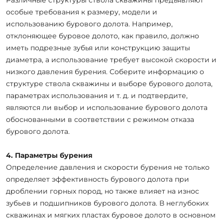
особые требования к размеру, модели и
использованию бурового долота. Например,
отклоняющее буровое долото, как правило, должно
иметь подрезные зубья или конструкцию защиты
диаметра, а использование требует высокой скорости и
низкого давления бурения. Соберите информацию о
структуре ствола скважины и выборе бурового долота,
параметрах использования и т. д. и подтвердите,
являются ли выбор и использование бурового долота
обоснованными в соответствии с режимом отказа
бурового долота.
4. Параметры бурения
Определение давления и скорости бурения не только
определяет эффективность бурового долота при
дроблении горных пород, но также влияет на износ
зубьев и подшипников бурового долота. В неглубоких
скважинах и мягких пластах буровое долото в основном