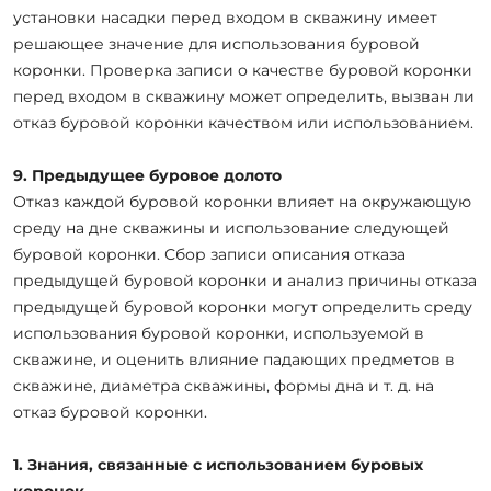
установки насадки перед входом в скважину имеет
решающее значение для использования буровой
коронки. Проверка записи о качестве буровой коронки
перед входом в скважину может определить, вызван ли
отказ буровой коронки качеством или использованием.
9. Предыдущее буровое долото
Отказ каждой буровой коронки влияет на окружающую
среду на дне скважины и использование следующей
буровой коронки. Сбор записи описания отказа
предыдущей буровой коронки и анализ причины отказа
предыдущей буровой коронки могут определить среду
использования буровой коронки, используемой в
скважине, и оценить влияние падающих предметов в
скважине, диаметра скважины, формы дна и т. д. на
отказ буровой коронки.
1. Знания, связанные с использованием буровых
коронок