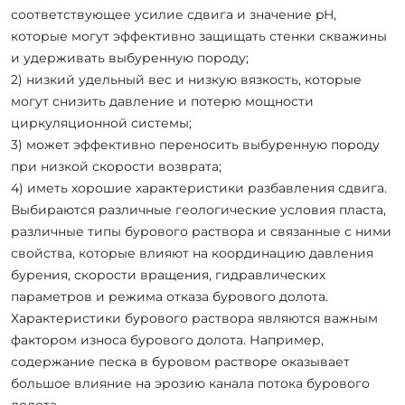
соответствующее усилие сдвига и значение pH,
которые могут эффективно защищать стенки скважины
и удерживать выбуренную породу;
2) низкий удельный вес и низкую вязкость, которые
могут снизить давление и потерю мощности
циркуляционной системы;
3) может эффективно переносить выбуренную породу
при низкой скорости возврата;
4) иметь хорошие характеристики разбавления сдвига.
Выбираются различные геологические условия пласта,
различные типы бурового раствора и связанные с ними
свойства, которые влияют на координацию давления
бурения, скорости вращения, гидравлических
параметров и режима отказа бурового долота.
Характеристики бурового раствора являются важным
фактором износа бурового долота. Например,
содержание песка в буровом растворе оказывает
большое влияние на эрозию канала потока бурового
долота.