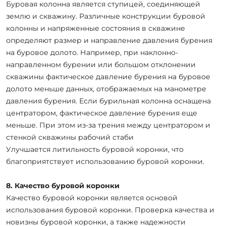
Буровая колонна является ступицей, соединяющей
землю и скважину. Различные конструкции буровой
колонны и напряженные состояния в скважине
определяют размер и направление давления бурения
на буровое долото. Например, при наклонно-
направленном бурении или большом отклонении
скважины фактическое давление бурения на буровое
долото меньше данных, отображаемых на манометре
давления бурения. Если бурильная колонна оснащена
центратором, фактическое давление бурения еще
меньше. При этом из-за трения между центратором и
стенкой скважины рабочий стаби
Улучшается литильность буровой коронки, что
благоприятствует использованию буровой коронки.
8. Качество буровой коронки
Качество буровой коронки является основой
использования буровой коронки. Проверка качества и
новизны буровой коронки, а также надежности