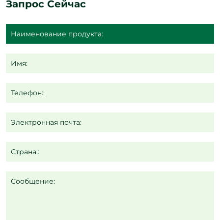
Запрос Сейчас
Имя:
Телефон::
Электронная почта:
Страна::
Сообщение: