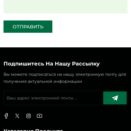
ОТПРАВИТЬ
Подпишитесь На Нашу Рассылку
Вы можете подписаться на нашу электронную почту для
получения актуальной информации
Категория Продукта