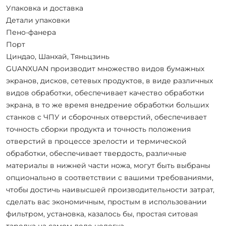
Упаковка и доставка
Детали упаковки
Пено-фанера
Порт
Циндао, Шанхай, Тяньцзинь
GUANXUAN производит множество видов бумажных
экранов, дисков, сетевых продуктов, в виде различных
видов обработки, обеспечивает качество обработки
экрана, в то же время внедрение обработки больших
станков с ЧПУ и сборочных отверстий, обеспечивает
точность сборки продукта и точность положения
отверстий в процессе зрелости и термической
обработки, обеспечивает твердость, различные
материалы в нижней части ножа, могут быть выбраны
опционально в соответствии с вашими требованиями,
чтобы достичь наивысшей производительности затрат,
сделать вас экономичным, простым в использовании
фильтром, установка, казалось бы, простая ситовая
тарелка на самом деле нелегка.