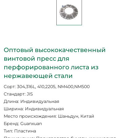
Оптовый высококачественный
винтовой пресс для
перфорированного листа из
нержавеющей стали
Сорт: 304,316L, 410,2205, NM400,NM500
Стандарт: JIS
Длина: Индивидуальная
Ширина: Индивидуальная
Место происхождения: Шаньдун, Китай
Бренд: Guanxuan
Тип: Пластина