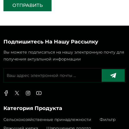
ОТПРАВИТЬ
Подпишитесь На Нашу Рассылку
Вы можете подписаться на нашу электронную почту для
получения актуальной информации
Категория Продукта
Сельскохозяйственные принадлежности
Фильтр
Режущий кирка
Шарошечное долото