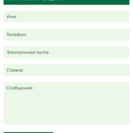
Имя:
Телефон::
Электронная почта:
Страна::
Сообщение: