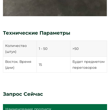
Технические Параметры
Количество
1 - 50
>50
(штук)
Восток. Время
Будет предметом
15
(дни)
переговоров
Запрос Сейчас