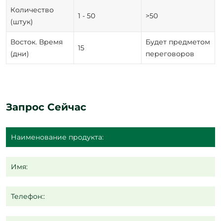
Количество
1 - 50
>50
(штук)
Восток. Время
Будет предметом
15
(дни)
переговоров
Запрос Сейчас
Имя:
Телефон::