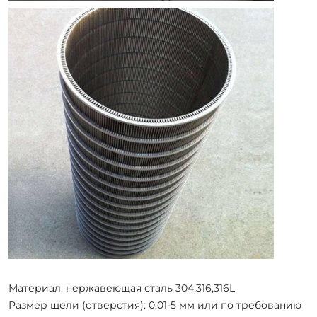
Материал: нержавеющая сталь 304,316,316L
Размер щели (отверстия): 0,01-5 мм или по требованию