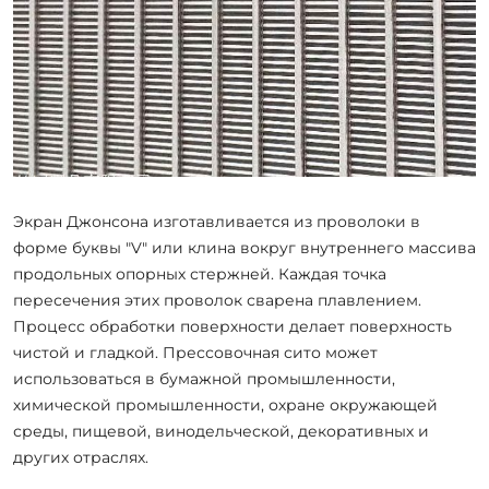
Экран Джонсона изготавливается из проволоки в
форме буквы "V" или клина вокруг внутреннего массива
продольных опорных стержней. Каждая точка
пересечения этих проволок сварена плавлением.
Процесс обработки поверхности делает поверхность
чистой и гладкой. Прессовочная сито может
использоваться в бумажной промышленности,
химической промышленности, охране окружающей
среды, пищевой, винодельческой, декоративных и
других отраслях.