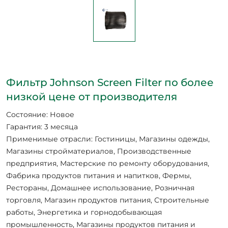
Фильтр Johnson Screen Filter по более
низкой цене от производителя
Состояние: Новое
Гарантия: 3 месяца
Применимые отрасли: Гостиницы, Магазины одежды,
Магазины стройматериалов, Производственные
предприятия, Мастерские по ремонту оборудования,
Фабрика продуктов питания и напитков, Фермы,
Рестораны, Домашнее использование, Розничная
торговля, Магазин продуктов питания, Строительные
работы, Энергетика и горнодобывающая
промышленность, Магазины продуктов питания и