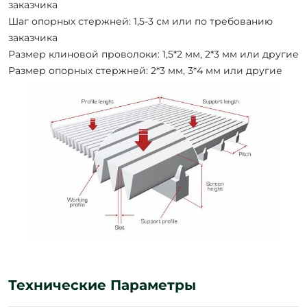
заказчика
Шаг опорных стержней: 1,5-3 см или по требованию
заказчика
Размер клиновой проволоки: 1,5*2 мм, 2*3 мм или другие
Размер опорных стержней: 2*3 мм, 3*4 мм или другие
Технические Параметры