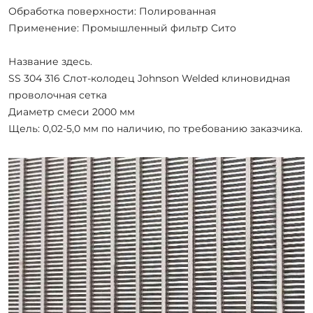
Обработка поверхности: Полированная
Применение: Промышленный фильтр Сито
Название здесь.
SS 304 316 Слот-колодец Johnson Welded клиновидная
проволочная сетка
Диаметр смеси 2000 мм
Щель: 0,02-5,0 мм по наличию, по требованию заказчика.