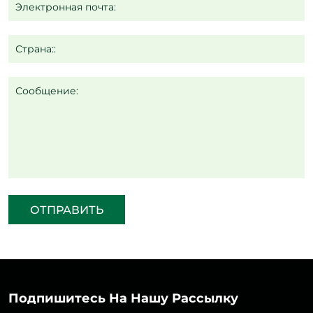
Электронная почта:
Страна::
Сообщение:
ОТПРАВИТЬ
Подпишитесь На Нашу Рассылку