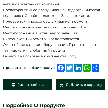
напитков, Рекламная компания
Послегарантийное обслуживание: Видеотехническая
поддержка, Онлайн-поддержка, Запасные части,
Полевое техническое обслуживание и ремонт
Местоположение местного обслуживания: Нет
Местоположение выставочного зала: Нет
Видеоисходный осмотр: Предоставляется
Отчет об испытаниях оборудования: Предоставляется
Тип маркетинга: Обычный продукт
Гарантия на основные компоненты: 1 год
Facebook
Twitter
LinkedIn
WhatsAp
Shar
Предоставить общий доступ:
Узнать сейчас
Добавить в корзину
Подробнее О Продукте